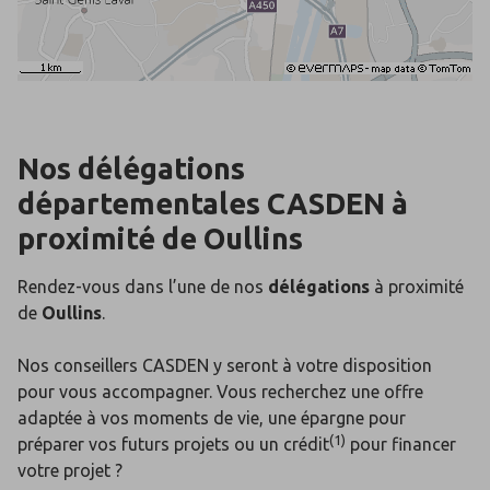
Nos délégations
départementales
CASDEN
à
proximité de
Oullins
Rendez-vous dans l’une de nos
délégations
à proximité
de
Oullins
.
Nos conseillers CASDEN y seront à votre disposition
pour vous accompagner. Vous recherchez une offre
adaptée à vos moments de vie, une épargne pour
(1)
préparer vos futurs projets ou un crédit
pour financer
votre projet ?