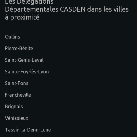
Les Délégations
Départementales CASDEN dans les villes
à proximité
Oullins
Pierre-Bénite
Saint-Genis-Laval
Sainte-Foy-lès-Lyon
Saint-Fons
Francheville
Brignais
Vénissieux
Tassin-la-Demi-Lune