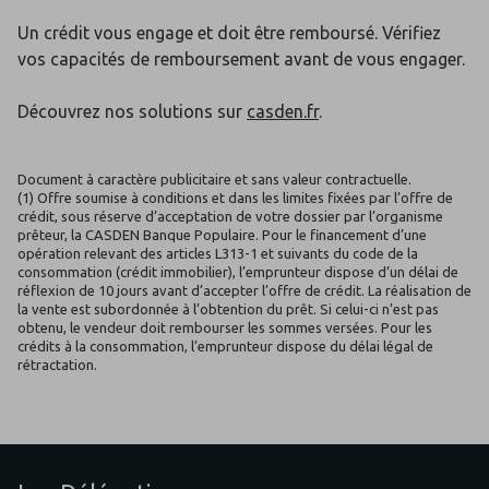
Un crédit vous engage et doit être remboursé. Vérifiez
vos capacités de remboursement avant de vous engager.
Découvrez nos solutions sur
casden.fr
.
Document à caractère publicitaire et sans valeur contractuelle.
(1) Offre soumise à conditions et dans les limites fixées par l’offre de
crédit, sous réserve d’acceptation de votre dossier par l’organisme
prêteur, la CASDEN Banque Populaire. Pour le financement d’une
opération relevant des articles L313-1 et suivants du code de la
consommation (crédit immobilier), l’emprunteur dispose d’un délai de
réflexion de 10 jours avant d’accepter l’offre de crédit. La réalisation de
la vente est subordonnée à l’obtention du prêt. Si celui-ci n’est pas
obtenu, le vendeur doit rembourser les sommes versées. Pour les
crédits à la consommation, l’emprunteur dispose du délai légal de
rétractation.