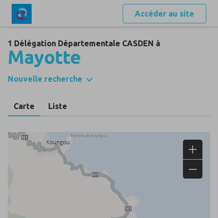
Accéder au site
1 Délégation Départementale CASDEN à
Mayotte
Nouvelle recherche
Carte
Liste