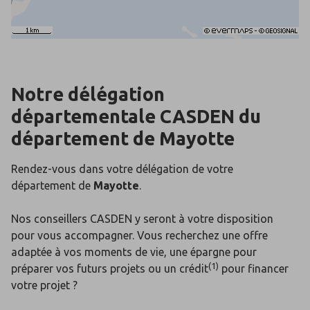
Notre délégation
départementale CASDEN du
département de
Mayotte
Rendez-vous dans votre délégation de votre
département de
Mayotte
.
Nos conseillers CASDEN y seront à votre disposition
pour vous accompagner. Vous recherchez une offre
adaptée à vos moments de vie, une épargne pour
(1)
préparer vos futurs projets ou un crédit
pour financer
votre projet ?