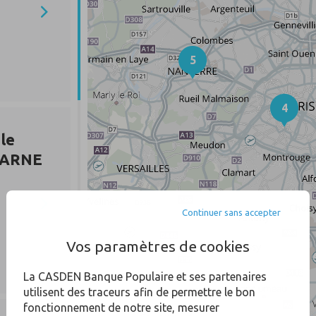
5
4
le
MARNE
Continuer sans accepter
Vos paramètres de cookies
La CASDEN Banque Populaire et ses partenaires
utilisent des traceurs afin de permettre le bon
fonctionnement de notre site, mesurer