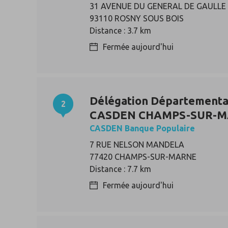
31 AVENUE DU GENERAL DE GAULLE
93110 ROSNY SOUS BOIS
Distance : 3.7 km
Fermée aujourd'hui
Délégation Départementa
2
CASDEN CHAMPS-SUR-
CASDEN Banque Populaire
7 RUE NELSON MANDELA
77420 CHAMPS-SUR-MARNE
Distance : 7.7 km
Fermée aujourd'hui