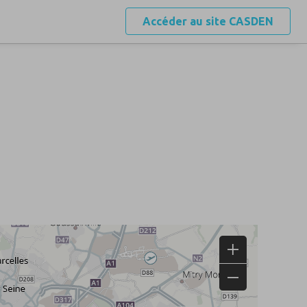
Accéder au site
CASDEN