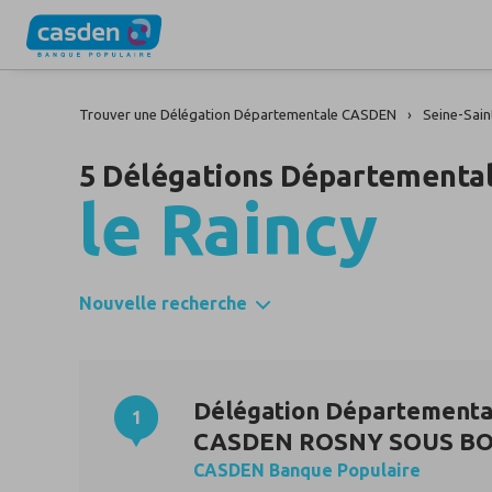
Trouver une Délégation Départementale CASDEN
Seine-Sain
5 Délégations Départementa
le Raincy
Nouvelle recherche
Délégation Départementa
1
CASDEN ROSNY SOUS BO
CASDEN Banque Populaire