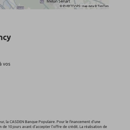
ncy
à vos
rêteur, la CASDEN Banque Populaire. Pour le financement d’une
de 10 jours avant d’accepter l’offre de crédit. La réalisation de