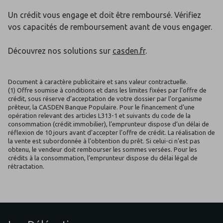
Un crédit vous engage et doit être remboursé. Vérifiez
vos capacités de remboursement avant de vous engager.
Découvrez nos solutions sur
casden.fr
.
Document à caractère publicitaire et sans valeur contractuelle.
(1) Offre soumise à conditions et dans les limites fixées par l’offre de
crédit, sous réserve d’acceptation de votre dossier par l’organisme
prêteur, la CASDEN Banque Populaire. Pour le financement d’une
opération relevant des articles L313-1 et suivants du code de la
consommation (crédit immobilier), l’emprunteur dispose d’un délai de
réflexion de 10 jours avant d’accepter l’offre de crédit. La réalisation de
la vente est subordonnée à l’obtention du prêt. Si celui-ci n’est pas
obtenu, le vendeur doit rembourser les sommes versées. Pour les
crédits à la consommation, l’emprunteur dispose du délai légal de
rétractation.