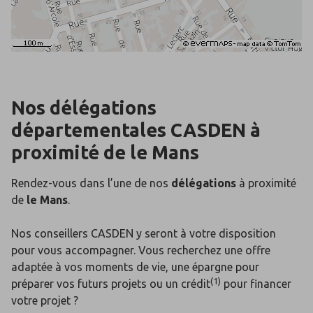
Nos délégations
départementales
CASDEN
à
proximité de
le Mans
Rendez-vous dans l’une de nos
délégations
à proximité
de
le Mans
.
Nos conseillers CASDEN y seront à votre disposition
pour vous accompagner. Vous recherchez une offre
adaptée à vos moments de vie, une épargne pour
(1)
préparer vos futurs projets ou un crédit
pour financer
votre projet ?