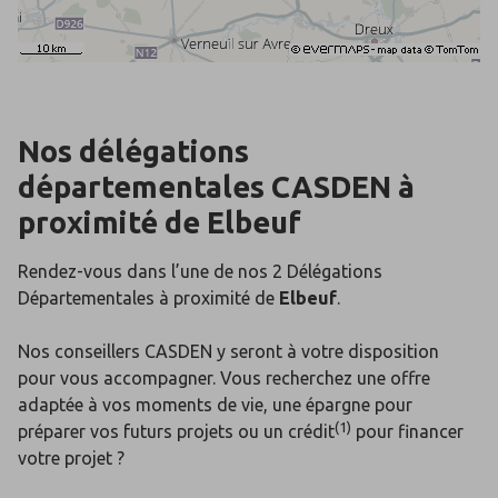
Nos délégations
départementales
CASDEN
à
proximité de
Elbeuf
Rendez-vous dans l’une de nos 2 Délégations
Départementales
à proximité de
Elbeuf
.
Nos conseillers CASDEN y seront à votre disposition
pour vous accompagner. Vous recherchez une offre
adaptée à vos moments de vie, une épargne pour
(1)
préparer vos futurs projets ou un crédit
pour financer
votre projet ?