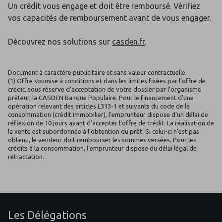
Un crédit vous engage et doit être remboursé. Vérifiez
vos capacités de remboursement avant de vous engager.
Découvrez nos solutions sur
casden.fr
.
Document à caractère publicitaire et sans valeur contractuelle.
(1) Offre soumise à conditions et dans les limites fixées par l’offre de
crédit, sous réserve d’acceptation de votre dossier par l’organisme
prêteur, la CASDEN Banque Populaire. Pour le financement d’une
opération relevant des articles L313-1 et suivants du code de la
consommation (crédit immobilier), l’emprunteur dispose d’un délai de
réflexion de 10 jours avant d’accepter l’offre de crédit. La réalisation de
la vente est subordonnée à l’obtention du prêt. Si celui-ci n’est pas
obtenu, le vendeur doit rembourser les sommes versées. Pour les
crédits à la consommation, l’emprunteur dispose du délai légal de
rétractation.
Les Délégations