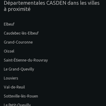
Départementales CASDEN dans les villes
à proximité
Elbeuf
Caudebec-lès-Elbeuf
Grand-Couronne
Oissel
Saint-Étienne-du-Rouvray
Le Grand-Quevilly
Louviers
Val-de-Reuil
Sotteville-lès-Rouen
Le Petit-Quevilly