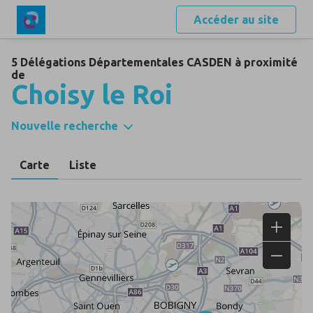
Accéder au site
5 Délégations Départementales CASDEN à proximité
de
Choisy le Roi
Nouvelle recherche
Carte
Liste