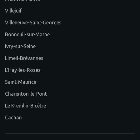
Villejuif
Villeneuve-Saint-Georges
Bonneuil-sur-Marne
Ivry-sur-Seine
Limeil-Brévannes
L'Haÿ-les-Roses
Saint-Maurice
Charenton-le-Pont
Le Kremlin-Bicêtre
Cachan