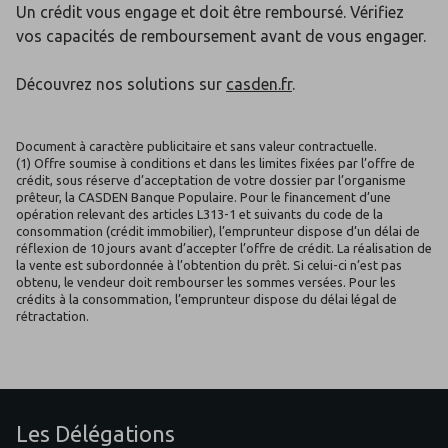
Un crédit vous engage et doit être remboursé. Vérifiez
vos capacités de remboursement avant de vous engager.
Découvrez nos solutions sur
casden.fr
.
Document à caractère publicitaire et sans valeur contractuelle.
(1) Offre soumise à conditions et dans les limites fixées par l’offre de
crédit, sous réserve d’acceptation de votre dossier par l’organisme
prêteur, la CASDEN Banque Populaire. Pour le financement d’une
opération relevant des articles L313-1 et suivants du code de la
consommation (crédit immobilier), l’emprunteur dispose d’un délai de
réflexion de 10 jours avant d’accepter l’offre de crédit. La réalisation de
la vente est subordonnée à l’obtention du prêt. Si celui-ci n’est pas
obtenu, le vendeur doit rembourser les sommes versées. Pour les
crédits à la consommation, l’emprunteur dispose du délai légal de
rétractation.
Les Délégations