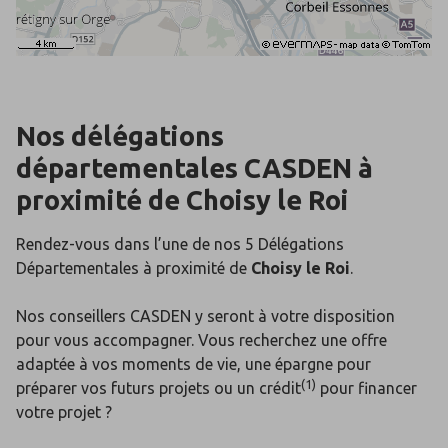
Nos délégations
départementales
CASDEN
à
proximité de
Choisy le Roi
Rendez-vous dans l’une de nos 5 Délégations
Départementales
à proximité de
Choisy le Roi
.
Nos conseillers CASDEN y seront à votre disposition
pour vous accompagner. Vous recherchez une offre
adaptée à vos moments de vie, une épargne pour
(1)
préparer vos futurs projets ou un crédit
pour financer
votre projet ?