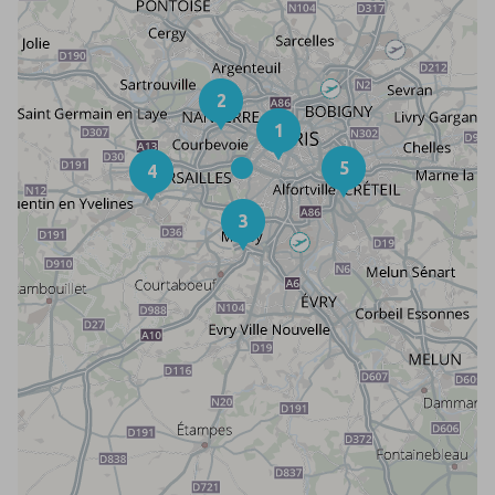
2
1
5
4
3