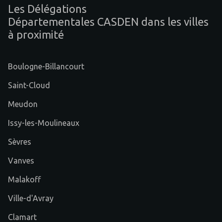
Les Délégations
Départementales CASDEN dans les villes
à proximité
Boulogne-Billancourt
Saint-Cloud
Meudon
Issy-les-Moulineaux
Sèvres
Vanves
Malakoff
Ville-d'Avray
Clamart