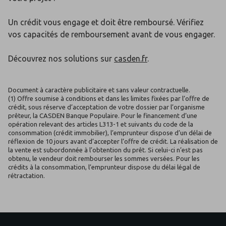
Un crédit vous engage et doit être remboursé. Vérifiez
vos capacités de remboursement avant de vous engager.
Découvrez nos solutions sur
casden.fr
.
Document à caractère publicitaire et sans valeur contractuelle.
(1) Offre soumise à conditions et dans les limites fixées par l’offre de
crédit, sous réserve d’acceptation de votre dossier par l’organisme
prêteur, la CASDEN Banque Populaire. Pour le financement d’une
opération relevant des articles L313-1 et suivants du code de la
consommation (crédit immobilier), l’emprunteur dispose d’un délai de
réflexion de 10 jours avant d’accepter l’offre de crédit. La réalisation de
la vente est subordonnée à l’obtention du prêt. Si celui-ci n’est pas
obtenu, le vendeur doit rembourser les sommes versées. Pour les
crédits à la consommation, l’emprunteur dispose du délai légal de
rétractation.