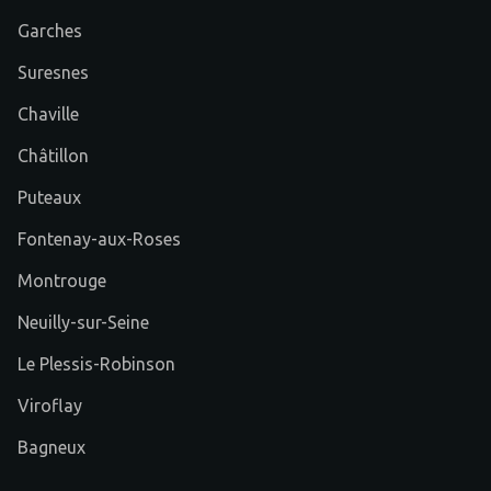
Garches
Suresnes
Chaville
Châtillon
Puteaux
Fontenay-aux-Roses
Montrouge
Neuilly-sur-Seine
Le Plessis-Robinson
Viroflay
Bagneux