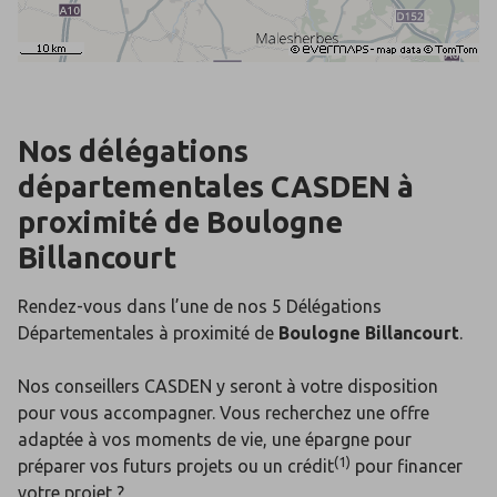
Nos délégations
départementales
CASDEN
à
proximité de
Boulogne
Billancourt
Rendez-vous dans l’une de nos 5 Délégations
Départementales
à proximité de
Boulogne Billancourt
.
Nos conseillers CASDEN y seront à votre disposition
pour vous accompagner. Vous recherchez une offre
adaptée à vos moments de vie, une épargne pour
(1)
préparer vos futurs projets ou un crédit
pour financer
votre projet ?