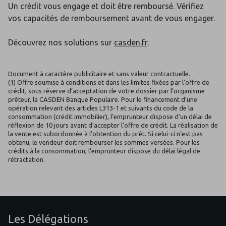
Un crédit vous engage et doit être remboursé. Vérifiez
vos capacités de remboursement avant de vous engager.
Découvrez nos solutions sur
casden.fr
.
Document à caractère publicitaire et sans valeur contractuelle.
(1) Offre soumise à conditions et dans les limites fixées par l’offre de
crédit, sous réserve d’acceptation de votre dossier par l’organisme
prêteur, la CASDEN Banque Populaire. Pour le financement d’une
opération relevant des articles L313-1 et suivants du code de la
consommation (crédit immobilier), l’emprunteur dispose d’un délai de
réflexion de 10 jours avant d’accepter l’offre de crédit. La réalisation de
la vente est subordonnée à l’obtention du prêt. Si celui-ci n’est pas
obtenu, le vendeur doit rembourser les sommes versées. Pour les
crédits à la consommation, l’emprunteur dispose du délai légal de
rétractation.
Les Délégations