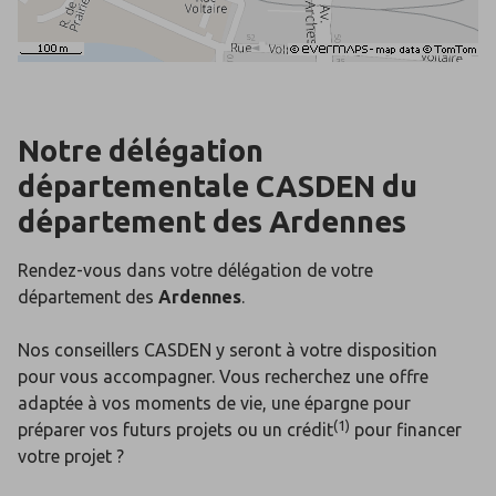
Notre délégation
départementale CASDEN du
département des
Ardennes
Rendez-vous dans votre délégation de votre
département des
Ardennes
.
Nos conseillers CASDEN y seront à votre disposition
pour vous accompagner. Vous recherchez une offre
adaptée à vos moments de vie, une épargne pour
(1)
préparer vos futurs projets ou un crédit
pour financer
votre projet ?