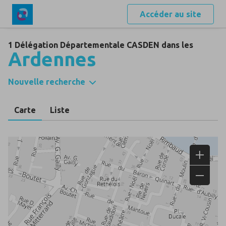
Accéder au site
1 Délégation Départementale CASDEN dans les
Ardennes
Nouvelle recherche
Carte
Liste