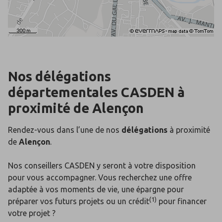
Nos délégations
départementales
CASDEN
à
proximité de
Alençon
Rendez-vous dans l’une de nos
délégations
à proximité
de
Alençon
.
Nos conseillers CASDEN y seront à votre disposition
pour vous accompagner. Vous recherchez une offre
adaptée à vos moments de vie, une épargne pour
(1)
préparer vos futurs projets ou un crédit
pour financer
votre projet ?