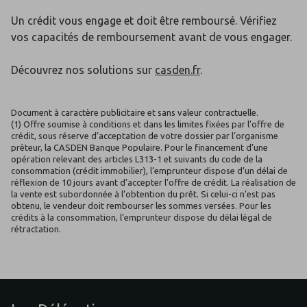
Un crédit vous engage et doit être remboursé. Vérifiez
vos capacités de remboursement avant de vous engager.
Découvrez nos solutions sur
casden.fr
.
Document à caractère publicitaire et sans valeur contractuelle.
(1) Offre soumise à conditions et dans les limites fixées par l’offre de
crédit, sous réserve d’acceptation de votre dossier par l’organisme
prêteur, la CASDEN Banque Populaire. Pour le financement d’une
opération relevant des articles L313-1 et suivants du code de la
consommation (crédit immobilier), l’emprunteur dispose d’un délai de
réflexion de 10 jours avant d’accepter l’offre de crédit. La réalisation de
la vente est subordonnée à l’obtention du prêt. Si celui-ci n’est pas
obtenu, le vendeur doit rembourser les sommes versées. Pour les
crédits à la consommation, l’emprunteur dispose du délai légal de
rétractation.